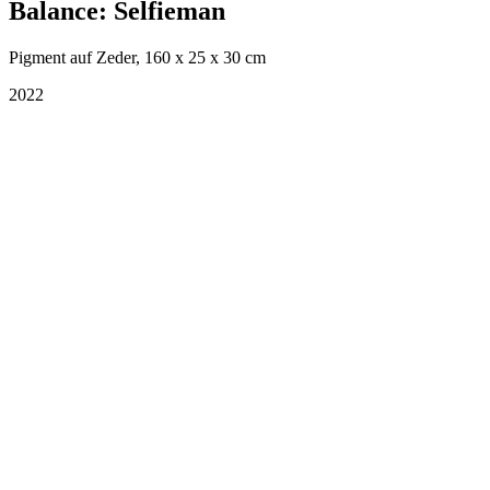
Balance: Selfieman
Pigment auf Zeder, 160 x 25 x 30 cm
2022