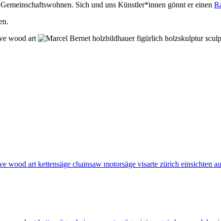
 Gemeinschaftswohnen. Sich und uns Künstler*innen gönnt er einen
Ra
en.