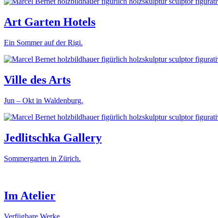
Art Garten Hotels
Ein Sommer auf der Rigi.
Ville des Arts
Jun – Okt in Waldenburg.
Jedlitschka Gallery
Sommergarten in Zürich.
Im Atelier
Verfügbare Werke