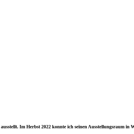
d ausstellt. Im Herbst 2022 konnte ich seinen Ausstellungsraum in 