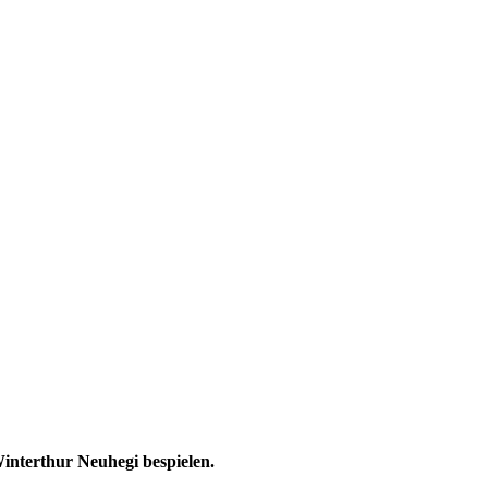
Winterthur Neuhegi bespielen.