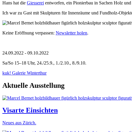
Hans hat die
Giesserei
entworfen, ein Pionierbau in Sachen Holz und
Ich war zu Gast mit Skulpturen für Innenräume und Fundholz-Objekt
Keine Eröffnung verpassen:
Newsletter holen
.
24.09.2022 - 09.10.2022
Sa/So 15–18 Uhr, 24./25.9., 1./2.10., 8./9.10.
kuk! Galerie Winterthur
Aktuelle Ausstellung
Visarte Einsichten
Neues aus Zürich.