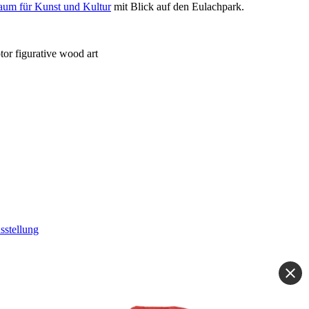
um für Kunst und Kultur
mit Blick auf den Eulachpark.