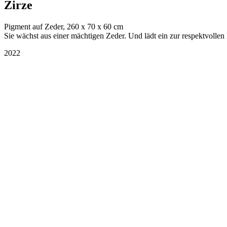
Zirze
Pigment auf Zeder, 260 x 70 x 60 cm
Sie wächst aus einer mächtigen Zeder. Und lädt ein zur respektvolle
2022