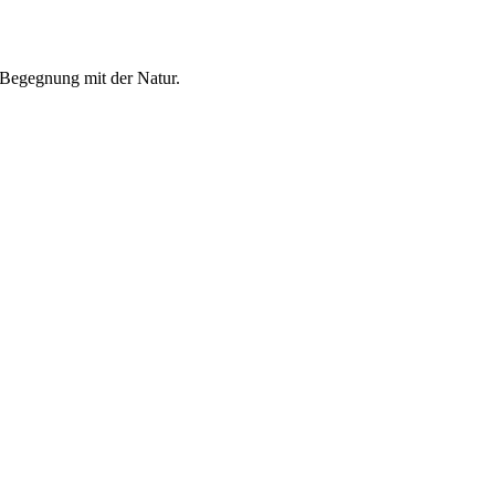
n Begegnung mit der Natur.