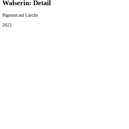
Walserin: Detail
Pigment auf Lärche
2022