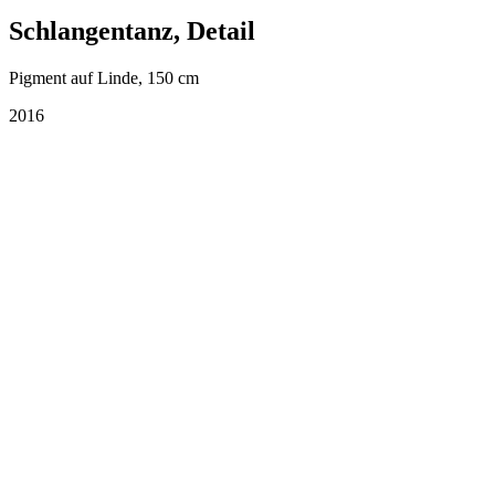
Schlangentanz, Detail
Pigment auf Linde, 150 cm
2016