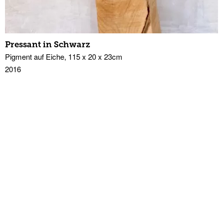
Pressant in Schwarz
Pigment auf Eiche, 115 x 20 x 23cm
2016