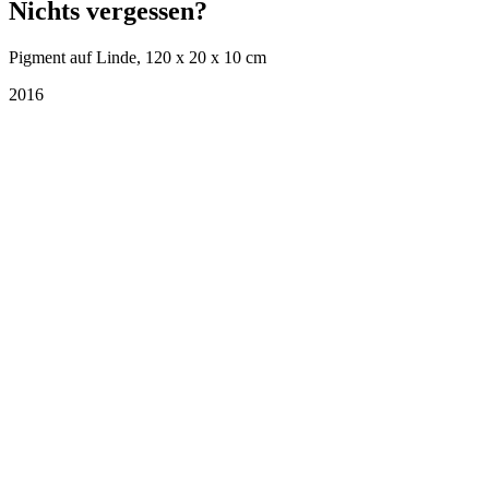
Nichts vergessen?
Pigment auf Linde, 120 x 20 x 10 cm
2016