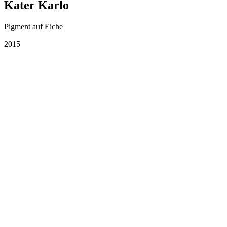
Kater Karlo
Pigment auf Eiche
2015