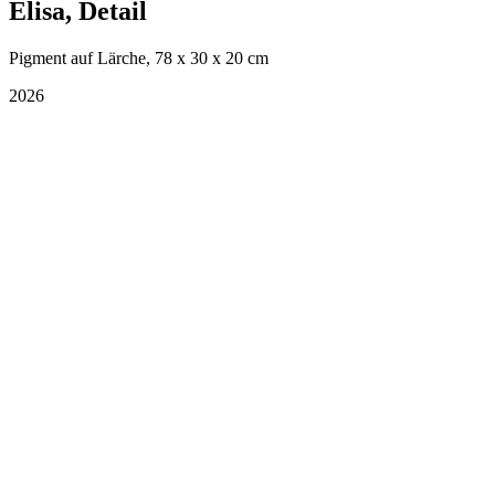
Elisa, Detail
Pigment auf Lärche, 78 x 30 x 20 cm
2026