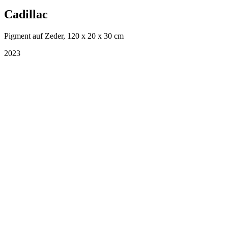
Cadillac
Pigment auf Zeder, 120 x 20 x 30 cm
2023